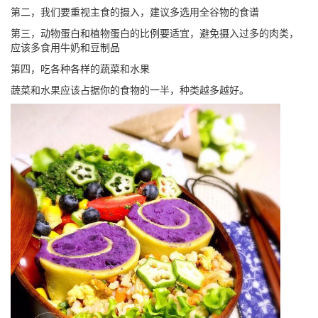
第二，我们要重视主食的摄入，建议多选用全谷物的食谱
第三，动物蛋白和植物蛋白的比例要适宜，避免摄入过多的肉类，
应该多食用牛奶和豆制品
第四，吃各种各样的蔬菜和水果
蔬菜和水果应该占据你的食物的一半，种类越多越好。