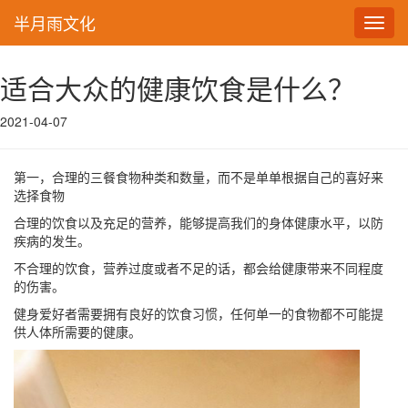
半月雨文化
Toggl
navig
适合大众的健康饮食是什么？
2021-04-07
第一，合理的三餐食物种类和数量，而不是单单根据自己的喜好来
选择食物
合理的饮食以及充足的营养，能够提高我们的身体健康水平，以防
疾病的发生。
不合理的饮食，营养过度或者不足的话，都会给健康带来不同程度
的伤害。
健身爱好者需要拥有良好的饮食习惯，任何单一的食物都不可能提
供人体所需要的健康。