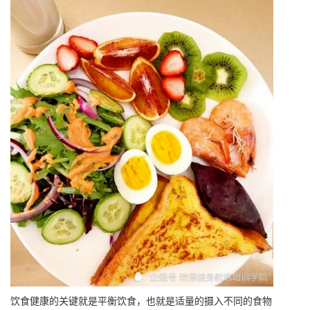
饮食健康的关键就是平衡饮食，也就是适量的摄入不同的食物