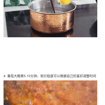
4. 番茄大概煮5-10分钟，软烂程度可以根据自己的喜好调整时间