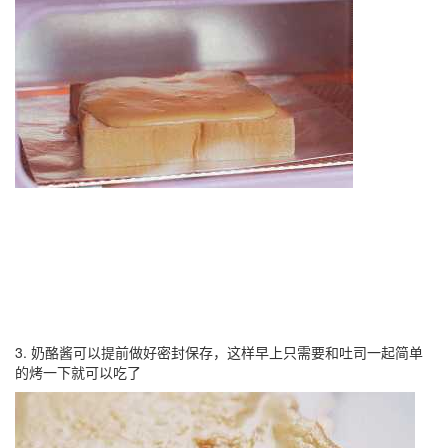
3. 奶酪酱可以提前做好密封保存，这样早上只需要和吐司一起简单
的烤一下就可以吃了