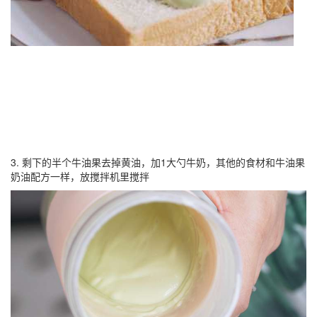
3. 剩下的半个牛油果去掉黄油，加1大勺牛奶，其他的食材和牛油果
奶油配方一样，放搅拌机里搅拌