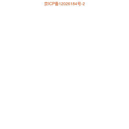
京ICP备12026184号-2