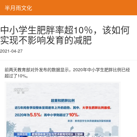
半月雨文化
中小学生肥胖率超10％，该如何
实现不影响发育的减肥
2021-04-27
前两天教育部对外发布的数据显示，2020年中小学生肥胖比例已经
超过了10%。