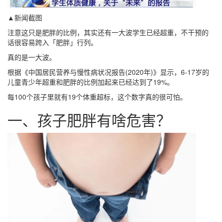
▲新闻截图
注意这只是肥胖的比例，其实还有一大波学生已经超重，不干预的
话很容易跨入「肥胖」行列。
真的是一大波。
根据《中国居民营养与慢性病状况报告(2020年)》显示，6-17岁的
儿童青少年超重和肥胖的比例加起来已经达到了19%。
每100个孩子里就有19个体重超标，这个数字真的很可怕。
一、孩子肥胖有啥危害？