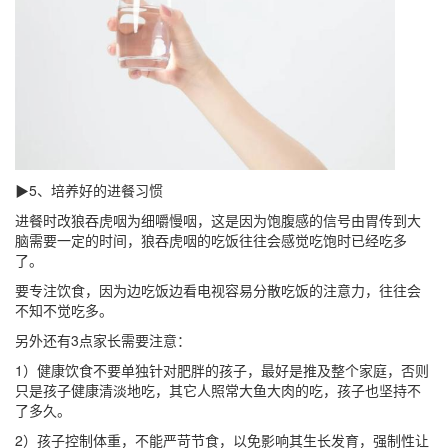
▶5、培养好的进餐习惯
进餐时改狼吞虎咽为细嚼慢咽，这是因为饱腹感的信号由胃传到大
脑需要一定的时间，狼吞虎咽的吃饭往往会感觉吃饱时已经吃多
了。
要专注饮食，因为边吃饭边看电视容易分散吃饭的注意力，往往会
不知不觉吃多。
另外还有3点家长需要注意：
1）健康饮食不要单独针对肥胖的孩子，最好是推及整个家庭，否则
只是孩子健康清淡地吃，其它人照常大鱼大肉的吃，孩子也坚持不
了多久。
2）孩子控制体重，不能严苛节食，以免影响其生长发育，强制性让