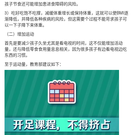
孩子节食还可能增加患进食障碍的风险。
3）吃好吃饱不吃撑，减缓体重增长或保持体重，这就可以使BMI逐
渐降低，并降低各种疾病的风险，但这需要个过程不能苛求孩子可
以一下子降下来体重。
（二）增加运动
首先是要减少孩子久坐尤其是看电视的时间，这不仅能增加活动
量，还与降低零食食用量息息相关，因为很多孩子有边看电视边吃
东西的习惯。
至于运动量，教育部建议如下：